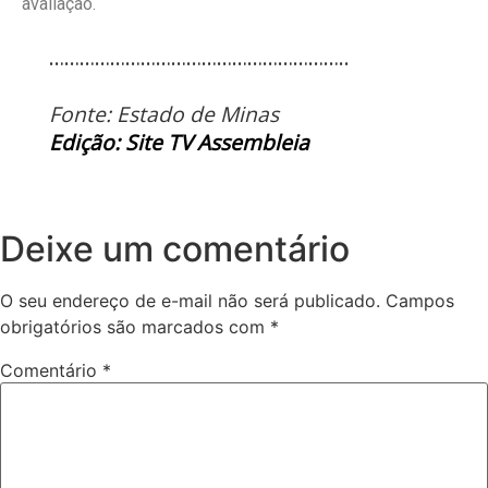
avaliação.
…………………………………………………..
Fonte: Estado de Minas
Edição: Site TV Assembleia
Deixe um comentário
O seu endereço de e-mail não será publicado.
Campos
obrigatórios são marcados com
*
Comentário
*