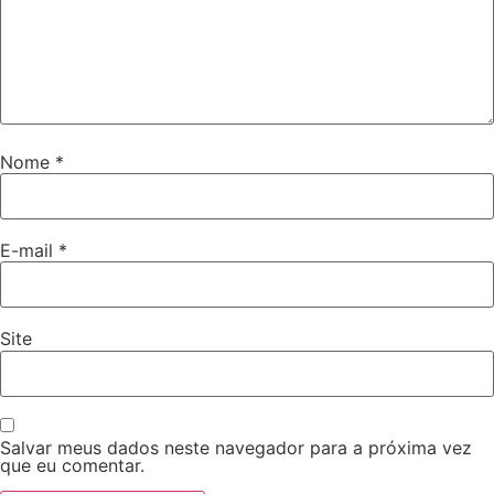
Nome
*
E-mail
*
Site
Salvar meus dados neste navegador para a próxima vez
que eu comentar.