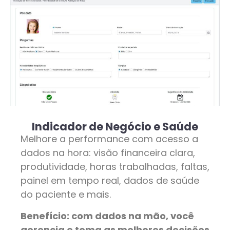
Indicador de Negócio e Saúde
Melhore a performance com acesso a
dados na hora: visão financeira clara,
produtividade, horas trabalhadas, faltas,
painel em tempo real, dados de saúde
do paciente e mais.
Benefício: com dados na mão, você
gerencia e toma as melhores decisões