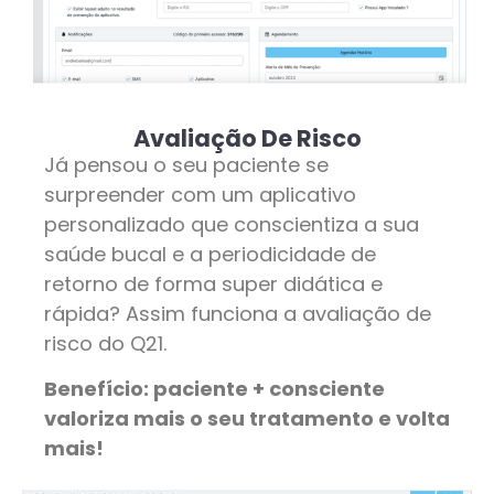
Avaliação De Risco
Já pensou o seu paciente se
surpreender com um aplicativo
personalizado que conscientiza a sua
saúde bucal e a periodicidade de
retorno de forma super didática e
rápida? Assim funciona a avaliação de
risco do Q21.
Benefício: paciente + consciente
valoriza mais o seu tratamento e volta
mais!