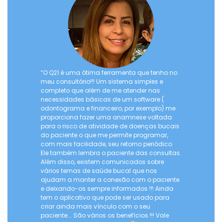
“O Q21 é uma ótima ferramenta que tenho no
meu consultório!!! Um sistema simples e
completo que além de me atender nas
necessidades básicas de um software (
odontograma e financeiro, por exemplo) me
proporciona fazer uma anamnese voltada
para o risco de atividade de doenças bucais
do paciente o que me permite programar,
com mais facilidade, seu retorno periódico.
Ele também lembra o paciente das consultas.
Além disso, existem comunicados sobre
vários temas de saúde bucal que nos
ajudam a manter a conexão com o paciente
e deixando-os sempre informados !!! Ainda
tem o aplicativo que pode ser usado para
criar ainda mais vínculo com o seu
paciente…. São vários os benefícios !!! Vale