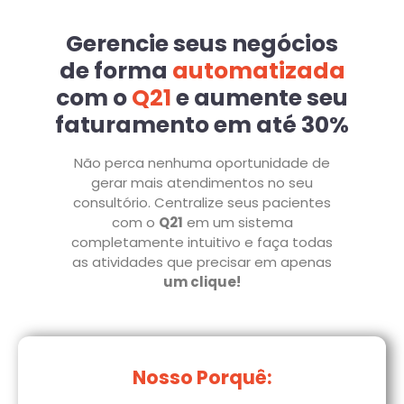
Gerencie seus negócios
de forma
automatizada
com o
Q21
e aumente seu
faturamento em até 30%
Não perca nenhuma oportunidade de
gerar mais atendimentos no seu
consultório. Centralize seus pacientes
com o
Q21
em um sistema
completamente intuitivo e faça todas
as atividades que precisar em apenas
um clique!
Nosso Porquê: