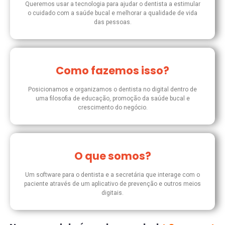
Queremos usar a tecnologia para ajudar o dentista a estimular
o cuidado com a saúde bucal e melhorar a qualidade de vida
das pessoas.
Como fazemos isso?
Posicionamos e organizamos o dentista no digital dentro de
uma filosofia de educação, promoção da saúde bucal e
crescimento do negócio.
O que somos?
Um software para o dentista e a secretária que interage com o
paciente através de um aplicativo de prevenção e outros meios
digitais.