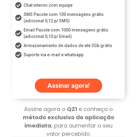
Chat interno com equipe
SMS Pacote com 100 mensagens grátis
(adicional 0,12 p/ SMS)
Email Pacote com 1000 mensagens grátis
(adicional 0,10 p/ Email)
Armazenamento de dados de até 3Gb grátis
Suporte via e-mail e whatsapp
Assinar agora!
Assine agora o
Q21
e conheça o
método exclusivo de aplicação
imediata
, para aumentar o seu
valor percebido.