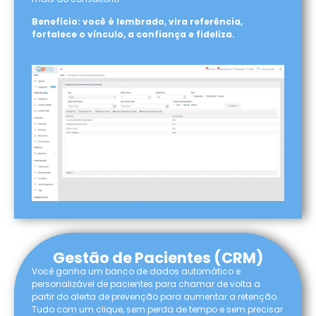
Benefício: você é lembrado, vira referência,
fortalece o vínculo, a confiança e fideliza.
Gestão de Pacientes (CRM)
Você ganha um banco de dados automático e
personalizável de pacientes para chamar de volta a
partir do alerta de prevenção para aumentar a retenção.
Tudo com um clique, sem perda de tempo e sem precisar