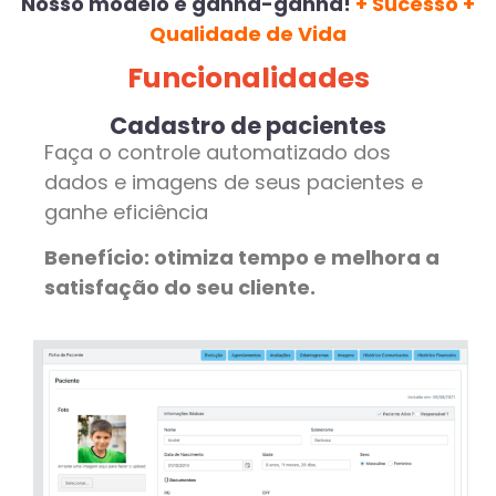
Nosso modelo é ganha-ganha!
+
Sucesso +
Qualidade de Vida
Funcionalidades
Cadastro de pacientes
Faça o controle automatizado dos
dados e imagens de seus pacientes e
ganhe eficiência
Benefício: otimiza tempo e melhora a
satisfação do seu cliente.