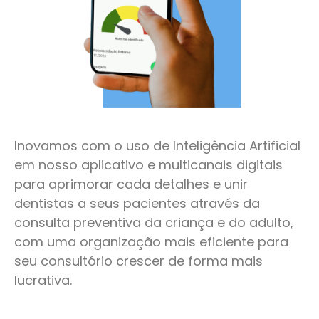
Inovamos com o uso de Inteligência Artificial
em nosso aplicativo e multicanais digitais
para aprimorar cada detalhes e unir
dentistas a seus pacientes através da
consulta preventiva da criança e do adulto,
com uma organização mais eficiente para
seu consultório crescer de forma mais
lucrativa.