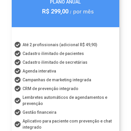
PLANO ANUAL
R$ 299,00
por mês
/
Até 2 profissionais (adicional R$ 49,90)
Cadastro ilimitado de pacientes
Cadastro ilimitado de secretárias
Agenda interativa
Campanhas de marketing integrada
CRM de prevenção integrado
Lembretes automáticos de agendamentos e
prevenção
Gestão financeira
Aplicativo para paciente com prevenção e chat
integrado