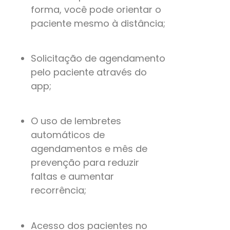
forma, você pode orientar o
paciente mesmo à distância;
Solicitação de agendamento
pelo paciente através do
app;
O uso de lembretes
automáticos de
agendamentos e mês de
prevenção para reduzir
faltas e aumentar
recorrência;
Acesso dos pacientes no