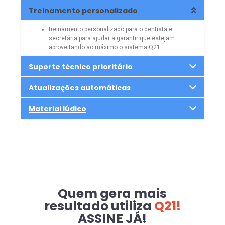
Treinamento personalizado
treinamento personalizado para o dentista e
secretária para ajudar a garantir que estejam
aproveitando ao máximo o sistema Q21.
Suporte técnico prioritário
Atualizações automáticas
Material lúdico
Quem gera mais
resultado utiliza
Q21!
ASSINE JÁ!