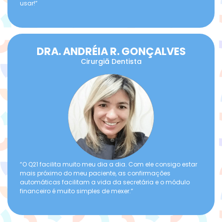
usar!”
DRA. ANDRÉIA R. GONÇALVES
Cirurgiã Dentista
“O Q21 facilita muito meu dia a dia. Com ele consigo estar
mais próximo do meu paciente, as confirmações
automáticas facilitam a vida da secretária e o módulo
financeiro é muito simples de mexer.”