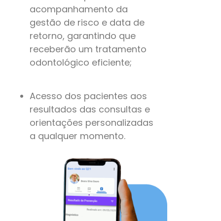
acompanhamento da
gestão de risco e data de
retorno, garantindo que
receberão um tratamento
odontológico eficiente;
Acesso dos pacientes aos
resultados das consultas e
orientações personalizadas
a qualquer momento.