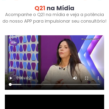
Q21
na Mídia
Acompanhe o Q21 na mídia e veja a potência
do nosso APP para impulsionar seu consultório!