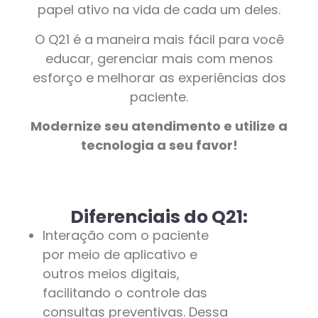
papel ativo na vida de cada um deles.
O Q21 é a maneira mais fácil para você
educar, gerenciar mais com menos
esforço e melhorar as experiências dos
paciente.
Modernize seu atendimento e utilize a
tecnologia a seu favor!
Diferenciais do Q21:
Interação com o paciente
por meio de aplicativo e
outros meios digitais,
facilitando o controle das
consultas preventivas. Dessa