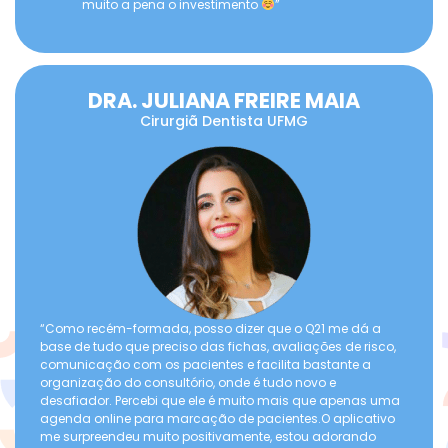
muito a pena o investimento
”
DRA. JULIANA FREIRE MAIA
Cirurgiã Dentista UFMG
“Como recém-formada, posso dizer que o Q21 me dá a
base de tudo que preciso das fichas, avaliações de risco,
comunicação com os pacientes e facilita bastante a
organização do consultório, onde é tudo novo e
desafiador. Percebi que ele é muito mais que apenas uma
agenda online para marcação de pacientes.O aplicativo
me surpreendeu muito positivamente, estou adorando