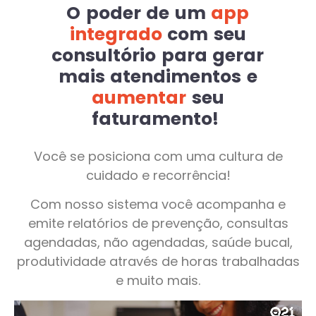
O poder de um
app
integrado
com seu
consultório para gerar
mais atendimentos e
aumentar
seu
faturamento!
Você se posiciona com uma cultura de
cuidado e recorrência!
Com nosso sistema você acompanha e
emite relatórios de prevenção, consultas
agendadas, não agendadas, saúde bucal,
produtividade através de horas trabalhadas
e muito mais.