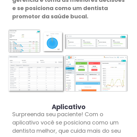
e se posiciona como um dentista
promotor da saúde bucal.
Aplicativo
Surpreenda seu paciente! Com o
aplicativo você se posiciona como um
dentista melhor, que cuida mais do seu