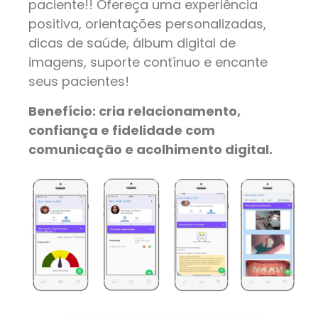
paciente!! Ofereça uma experiência
positiva, orientações personalizadas,
dicas de saúde, álbum digital de
imagens, suporte contínuo e encante
seus pacientes!
Benefício: cria relacionamento,
confiança e fidelidade com
comunicação e acolhimento digital.