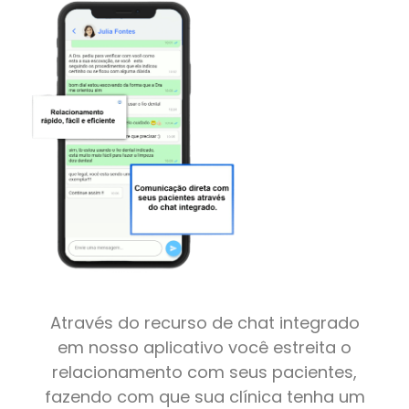
Através do recurso de chat integrado
em nosso aplicativo você estreita o
relacionamento com seus pacientes,
fazendo com que sua clínica tenha um