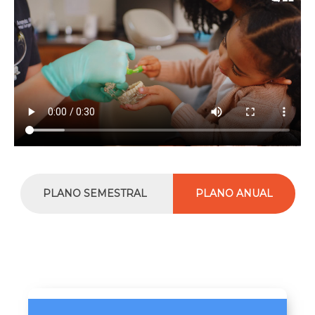
PLANO SEMESTRAL
PLANO ANUAL